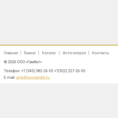
Главная
Важно
Каталог
Фотогалерея
Контакты
© 2026 ООО «Гамбит»
Телефон: +7 (343) 382-26-55 +7(922) 227-26-55
E-mail:
gmb@ooogambit.ru