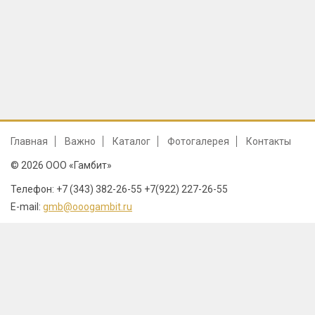
Главная
Важно
Каталог
Фотогалерея
Контакты
© 2026 ООО «Гамбит»
Телефон: +7 (343) 382-26-55 +7(922) 227-26-55
E-mail:
gmb@ooogambit.ru