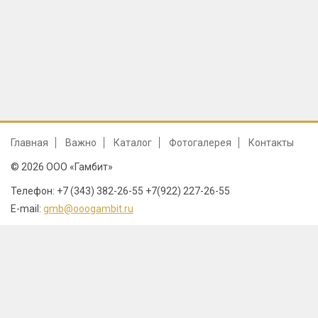
Главная
Важно
Каталог
Фотогалерея
Контакты
© 2026 ООО «Гамбит»
Телефон: +7 (343) 382-26-55 +7(922) 227-26-55
E-mail:
gmb@ooogambit.ru