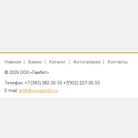
Главная
Важно
Каталог
Фотогалерея
Контакты
© 2026 ООО «Гамбит»
Телефон: +7 (343) 382-26-55 +7(922) 227-26-55
E-mail:
gmb@ooogambit.ru