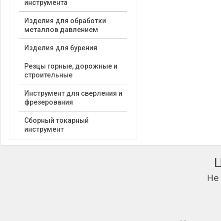
инструмента
Изделия для обработки
металлов давлением
Изделия для бурения
Резцы горные, дорожные и
строительные
Инструмент для сверления и
фрезерования
Сборный токарный
инструмент
Не