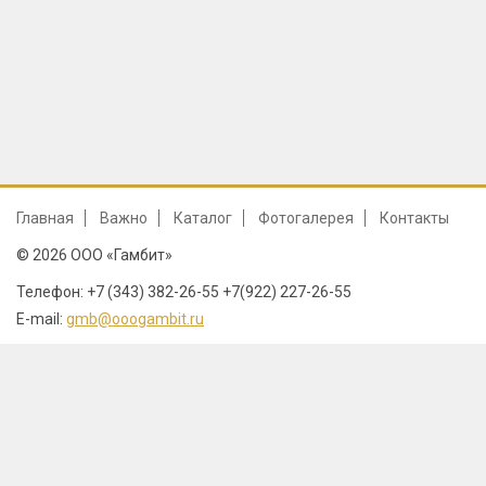
Главная
Важно
Каталог
Фотогалерея
Контакты
© 2026 ООО «Гамбит»
Телефон: +7 (343) 382-26-55 +7(922) 227-26-55
E-mail:
gmb@ooogambit.ru