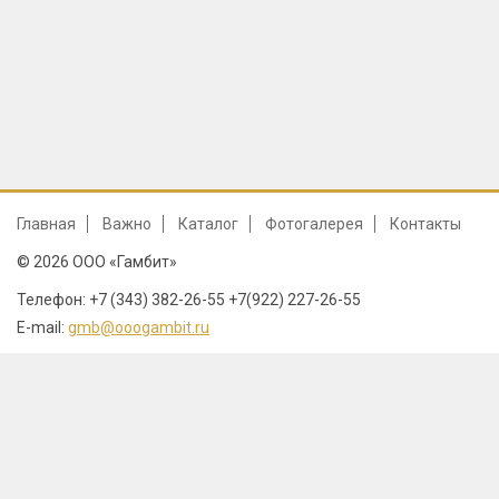
Главная
Важно
Каталог
Фотогалерея
Контакты
© 2026 ООО «Гамбит»
Телефон: +7 (343) 382-26-55 +7(922) 227-26-55
E-mail:
gmb@ooogambit.ru