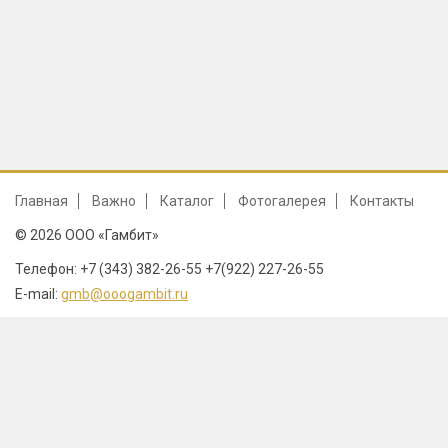
Главная
Важно
Каталог
Фотогалерея
Контакты
© 2026 ООО «Гамбит»
Телефон: +7 (343) 382-26-55 +7(922) 227-26-55
E-mail:
gmb@ooogambit.ru