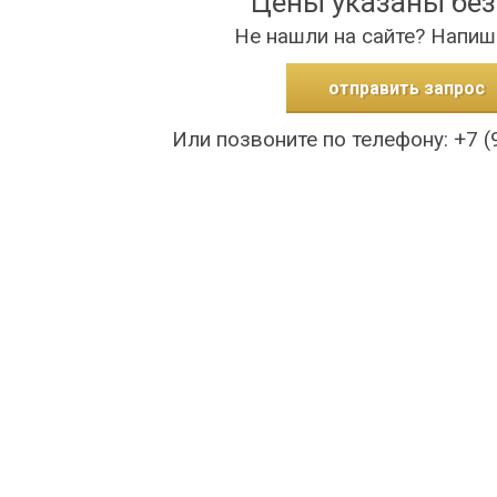
Цены указаны бе
Не нашли на сайте? Напиш
отправить запрос
Или позвоните по телефону: +7 (