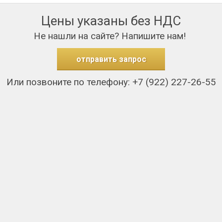
Цены указаны без НДС
Не нашли на сайте? Напишите нам!
отправить запрос
Или позвоните по телефону: +7 (922) 227-26-55
нтакты