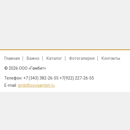
Главная
Важно
Каталог
Фотогалерея
Контакты
© 2026 ООО «Гамбит»
Телефон: +7 (343) 382-26-55 +7(922) 227-26-55
E-mail:
gmb@ooogambit.ru