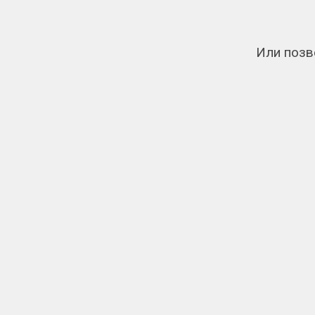
Или позв