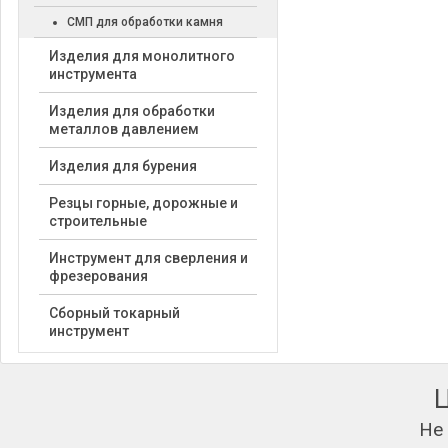
СМП для обработки камня
Изделия для монолитного
инструмента
Изделия для обработки
металлов давлением
Изделия для бурения
Резцы горные, дорожные и
строительные
Инструмент для сверления и
фрезерования
Сборный токарный
инструмент
Не