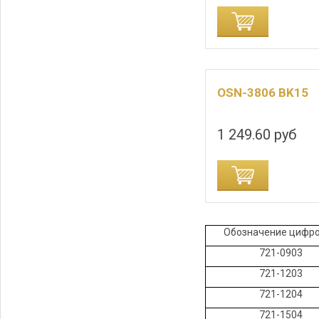
ДОБАВИТЬ В КОРЗИНУ
ДОБАВИТЬ В
OSN-3806 BK15
1 249.60 руб
ДОБАВИТЬ В КОРЗИНУ
ДОБАВИТЬ В
Обозначение цифр
721-0903
721-1203
721-1204
721-1504