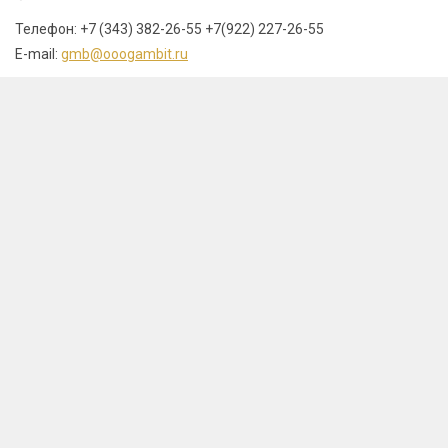
Телефон: +7 (343) 382-26-55 +7(922) 227-26-55
E-mail:
gmb@ooogambit.ru