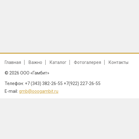
Главная
Важно
Каталог
Фотогалерея
Контакты
© 2026 ООО «Гамбит»
Телефон: +7 (343) 382-26-55 +7(922) 227-26-55
E-mail:
gmb@ooogambit.ru