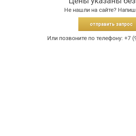
Цены указаны бе
Не нашли на сайте? Напиш
отправить запрос
Или позвоните по телефону: +7 (