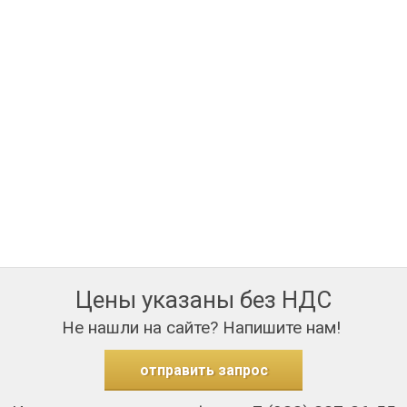
Цены указаны без НДС
Не нашли на сайте? Напишите нам!
отправить запрос