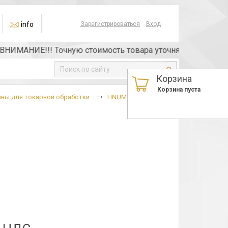
info
Зарегистрироваться
Вход
МАНИЕ!!! Точную стоимость товара уточняйте у менеджера 
Корзина
Корзина пуста
ины для токарной обработки
HNUM(11114)