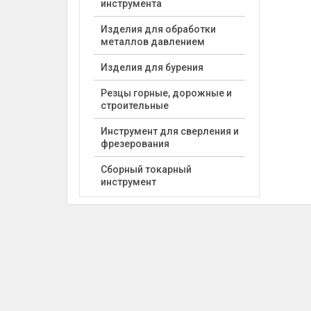
инструмента
Изделия для обработки
металлов давлением
Изделия для бурения
Резцы горные, дорожные и
строительные
Инструмент для сверления и
фрезерования
Сборный токарный
инструмент