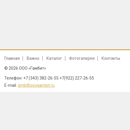
Главная
Важно
Каталог
Фотогалерея
Контакты
© 2026 ООО «Гамбит»
Телефон: +7 (343) 382-26-55 +7(922) 227-26-55
E-mail:
gmb@ooogambit.ru