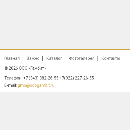
Главная
Важно
Каталог
Фотогалерея
Контакты
© 2026 ООО «Гамбит»
Телефон: +7 (343) 382-26-55 +7(922) 227-26-55
E-mail:
gmb@ooogambit.ru