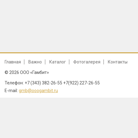
Главная
Важно
Каталог
Фотогалерея
Контакты
© 2026 ООО «Гамбит»
Телефон: +7 (343) 382-26-55 +7(922) 227-26-55
E-mail:
gmb@ooogambit.ru