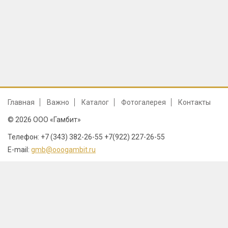
Главная
Важно
Каталог
Фотогалерея
Контакты
© 2026 ООО «Гамбит»
Телефон: +7 (343) 382-26-55 +7(922) 227-26-55
E-mail:
gmb@ooogambit.ru