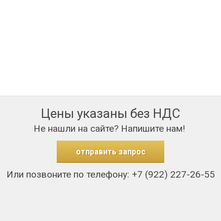
Цены указаны без НДС
Не нашли на сайте? Напишите нам!
отправить запрос
Или позвоните по телефону: +7 (922) 227-26-55