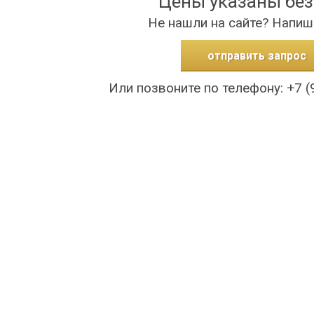
Цены указаны бе
Не нашли на сайте? Напиш
отправить запрос
Или позвоните по телефону: +7 (