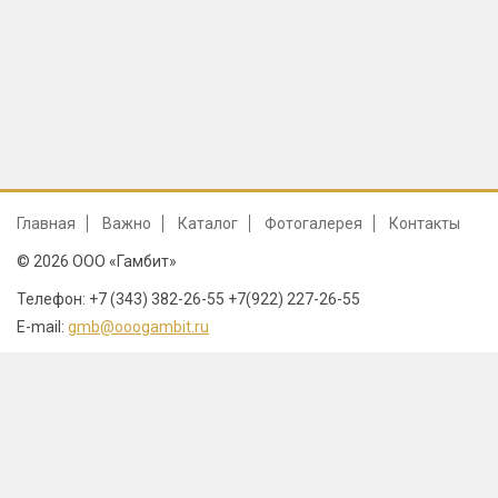
Главная
Важно
Каталог
Фотогалерея
Контакты
© 2026 ООО «Гамбит»
Телефон: +7 (343) 382-26-55 +7(922) 227-26-55
E-mail:
gmb@ooogambit.ru