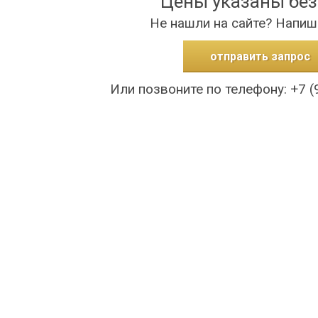
Цены указаны бе
Не нашли на сайте? Напиш
отправить запрос
Или позвоните по телефону: +7 (