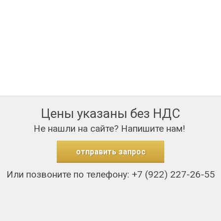
Цены указаны без НДС
Не нашли на сайте? Напишите нам!
отправить запрос
Или позвоните по телефону: +7 (922) 227-26-55