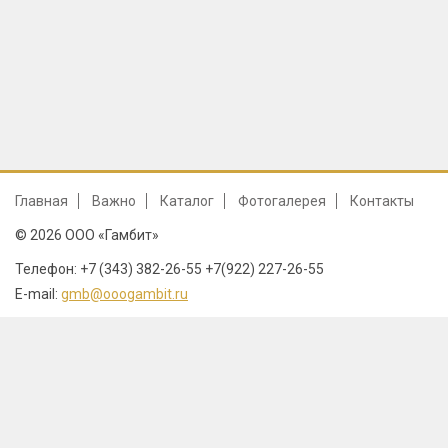
Главная
Важно
Каталог
Фотогалерея
Контакты
© 2026 ООО «Гамбит»
Телефон: +7 (343) 382-26-55 +7(922) 227-26-55
E-mail:
gmb@ooogambit.ru