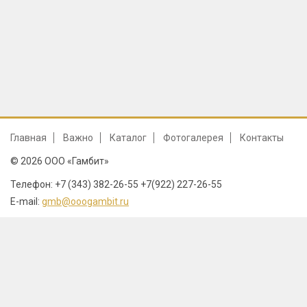
Главная
Важно
Каталог
Фотогалерея
Контакты
© 2026 ООО «Гамбит»
Телефон: +7 (343) 382-26-55 +7(922) 227-26-55
E-mail:
gmb@ooogambit.ru