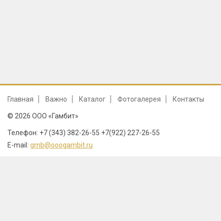
Главная
Важно
Каталог
Фотогалерея
Контакты
© 2026 ООО «Гамбит»
Телефон: +7 (343) 382-26-55 +7(922) 227-26-55
E-mail:
gmb@ooogambit.ru