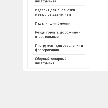
инструмента
Изделия для обработки
металлов давлением
Изделия для бурения
Резцы горные, дорожные и
строительные
Инструмент для сверления и
фрезерования
Сборный токарный
инструмент