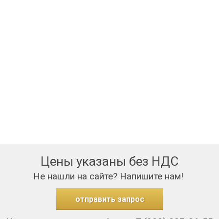
Цены указаны без НДС
Не нашли на сайте? Напишите нам!
отправить запрос