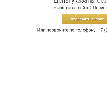
Цены указаны бе
Не нашли на сайте? Напиш
отправить запрос
Или позвоните по телефону: +7 (