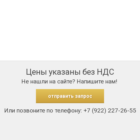
Цены указаны без НДС
Не нашли на сайте? Напишите нам!
отправить запрос
Или позвоните по телефону: +7 (922) 227-26-55