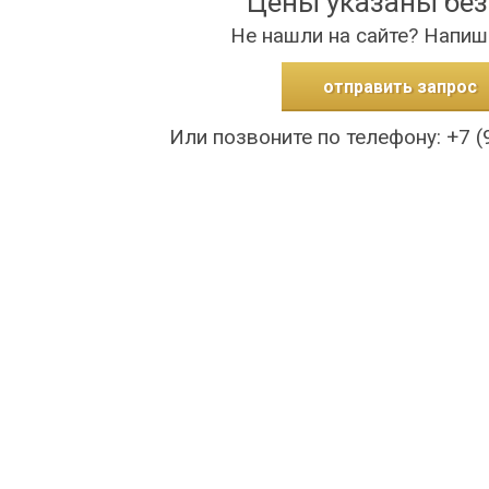
Цены указаны бе
Не нашли на сайте? Напиш
отправить запрос
Или позвоните по телефону: +7 (