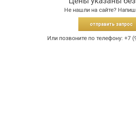
Цены указаны бе
Не нашли на сайте? Напиш
отправить запрос
Или позвоните по телефону: +7 (