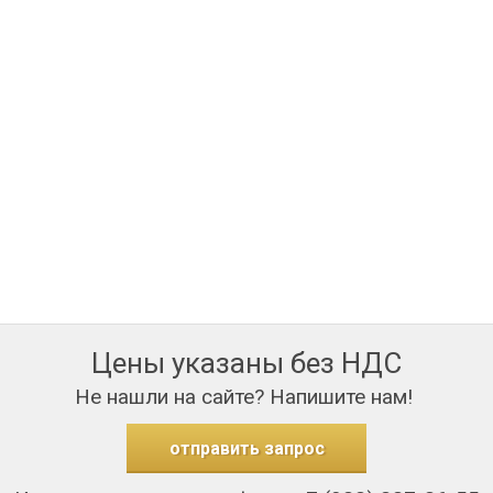
Цены указаны без НДС
Не нашли на сайте? Напишите нам!
отправить запрос