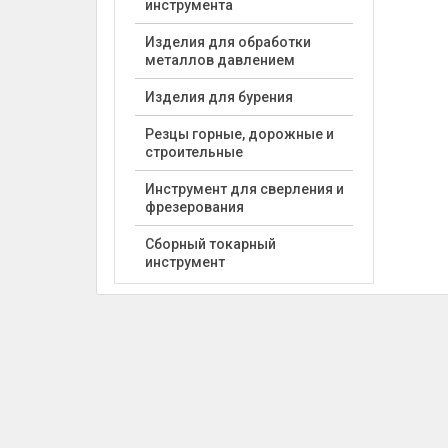
инструмента
Изделия для обработки
металлов давлением
Изделия для бурения
Резцы горные, дорожные и
строительные
Инструмент для сверления и
фрезерования
Сборный токарный
инструмент