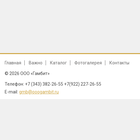
Главная
Важно
Каталог
Фотогалерея
Контакты
© 2026 ООО «Гамбит»
Телефон: +7 (343) 382-26-55 +7(922) 227-26-55
E-mail:
gmb@ooogambit.ru