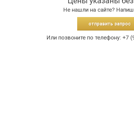
Цены указаны бе
Не нашли на сайте? Напиш
отправить запрос
Или позвоните по телефону: +7 (