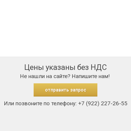
Цены указаны без НДС
Не нашли на сайте? Напишите нам!
отправить запрос
Или позвоните по телефону: +7 (922) 227-26-55