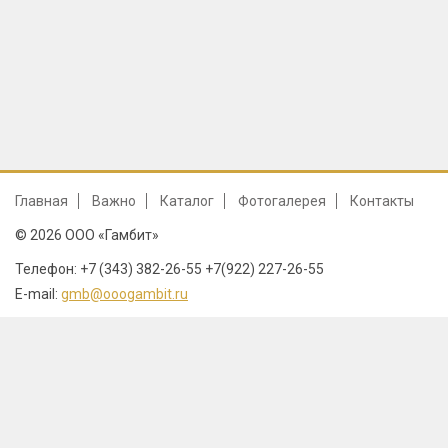
Главная
Важно
Каталог
Фотогалерея
Контакты
© 2026 ООО «Гамбит»
Телефон: +7 (343) 382-26-55 +7(922) 227-26-55
E-mail:
gmb@ooogambit.ru