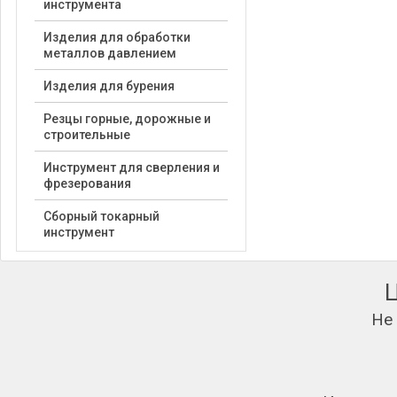
инструмента
Изделия для обработки
металлов давлением
Изделия для бурения
Резцы горные, дорожные и
строительные
Инструмент для сверления и
фрезерования
Сборный токарный
инструмент
Не