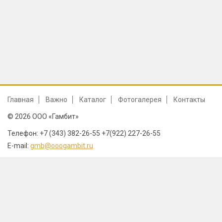
Главная
Важно
Каталог
Фотогалерея
Контакты
© 2026 ООО «Гамбит»
Телефон: +7 (343) 382-26-55 +7(922) 227-26-55
E-mail:
gmb@ooogambit.ru