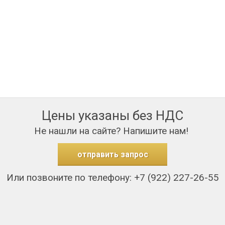
Цены указаны без НДС
Не нашли на сайте? Напишите нам!
отправить запрос
Или позвоните по телефону: +7 (922) 227-26-55