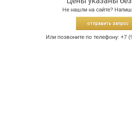
Цены указаны бе
Не нашли на сайте? Напиш
отправить запрос
Или позвоните по телефону: +7 (