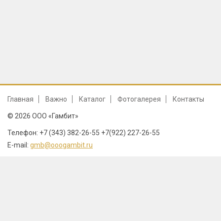
Главная
Важно
Каталог
Фотогалерея
Контакты
© 2026 ООО «Гамбит»
Телефон: +7 (343) 382-26-55 +7(922) 227-26-55
E-mail:
gmb@ooogambit.ru