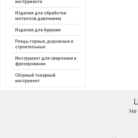
инструмента
Изделия для обработки
металлов давлением
Изделия для бурения
Резцы горные, дорожные и
строительные
Инструмент для сверления и
фрезерования
Сборный токарный
инструмент
Не