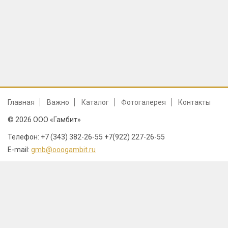
Главная
Важно
Каталог
Фотогалерея
Контакты
© 2026 ООО «Гамбит»
Телефон: +7 (343) 382-26-55 +7(922) 227-26-55
E-mail:
gmb@ooogambit.ru