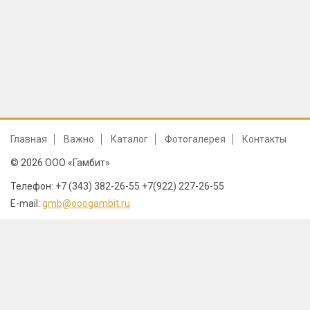
Главная
Важно
Каталог
Фотогалерея
Контакты
© 2026 ООО «Гамбит»
Телефон: +7 (343) 382-26-55 +7(922) 227-26-55
E-mail:
gmb@ooogambit.ru