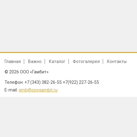
Главная
Важно
Каталог
Фотогалерея
Контакты
© 2026 ООО «Гамбит»
Телефон: +7 (343) 382-26-55 +7(922) 227-26-55
E-mail:
gmb@ooogambit.ru