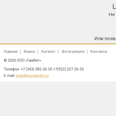
Не
Или позв
Главная
Важно
Каталог
Фотогалерея
Контакты
© 2026 ООО «Гамбит»
Телефон: +7 (343) 382-26-55 +7(922) 227-26-55
E-mail:
gmb@ooogambit.ru