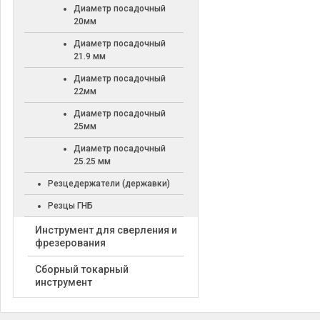
Диаметр посадочный
20мм
Диаметр посадочный
21.9 мм
Диаметр посадочный
22мм
Диаметр посадочный
25мм
Диаметр посадочный
25.25 мм
Резцедержатели (державки)
Резцы ГНБ
Инструмент для сверления и
фрезерования
Сборный токарный
инструмент