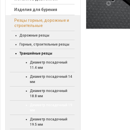
Изделия для бурения
Резцы горные, дорожные и
строительные
Дорожные резцы
Горные, строительные резцы
Траншейные резцы
Диаметр посадочный
11.4 мм
Диаметр посадочный 14
мм
Диаметр посадочный
18.8 мм
Диаметр посадочный 19
мм
Диаметр посадочный
19.5 мм