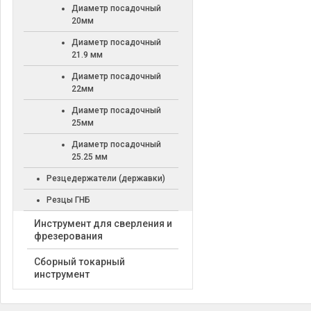
Диаметр посадочный
20мм
Диаметр посадочный
21.9 мм
Диаметр посадочный
22мм
Диаметр посадочный
25мм
Диаметр посадочный
25.25 мм
Резцедержатели (державки)
Резцы ГНБ
Инструмент для сверления и
фрезерования
Сборный токарный
инструмент