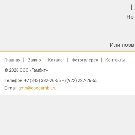
Не
Или позв
Главная
Важно
Каталог
Фотогалерея
Контакты
© 2026 ООО «Гамбит»
Телефон: +7 (343) 382-26-55 +7(922) 227-26-55
E-mail:
gmb@ooogambit.ru