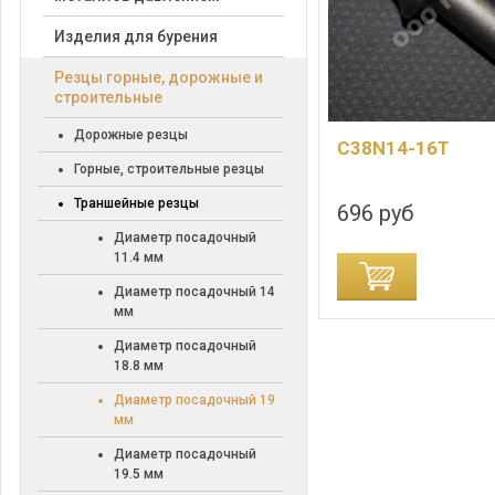
Изделия для бурения
Резцы горные, дорожные и
строительные
Дорожные резцы
C38N14-16T
Горные, строительные резцы
Траншейные резцы
696 руб
Диаметр посадочный
11.4 мм
Диаметр посадочный 14
мм
Диаметр посадочный
18.8 мм
Диаметр посадочный 19
мм
Диаметр посадочный
19.5 мм