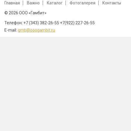
Главная
Важно
Каталог
Фотогалерея
Контакты
© 2026 ООО «Гамбит»
Телефон: +7 (343) 382-26-55 +7(922) 227-26-55
E-mail:
gmb@ooogambit.ru