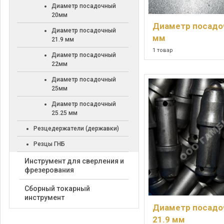
Диаметр посадочный
20мм
Диаметр посадо
Диаметр посадочный
мм
21.9 мм
1 товар
Диаметр посадочный
22мм
Диаметр посадочный
25мм
Диаметр посадочный
25.25 мм
Резцедержатели (державки)
Резцы ГНБ
Инструмент для сверления и
фрезерования
Сборный токарный
инструмент
Диаметр посад
21.9 мм