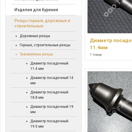
Изделия для бурения
Резцы горные, дорожные и
строительные
Дорожные резцы
Диаметр посад
Горные, строительные резцы
11.4мм
Траншейные резцы
1 товар
Диаметр посадочный
11.4 мм
Диаметр посадочный 14
мм
Диаметр посадочный
18.8 мм
Диаметр посадочный 19
мм
Диаметр посадочный
19.5 мм