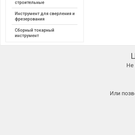
строительные
Инструмент для сверления и
фрезерования
Сборный токарный
инструмент
Не
Или позв