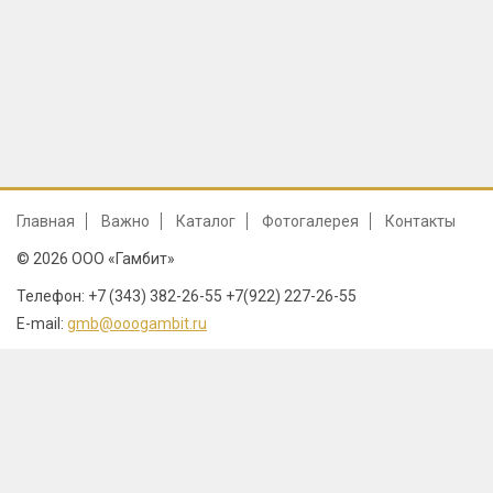
Главная
Важно
Каталог
Фотогалерея
Контакты
© 2026 ООО «Гамбит»
Телефон: +7 (343) 382-26-55 +7(922) 227-26-55
E-mail:
gmb@ooogambit.ru