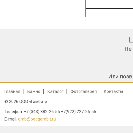
Не
Или позв
Главная
Важно
Каталог
Фотогалерея
Контакты
© 2026 ООО «Гамбит»
Телефон: +7 (343) 382-26-55 +7(922) 227-26-55
E-mail:
gmb@ooogambit.ru