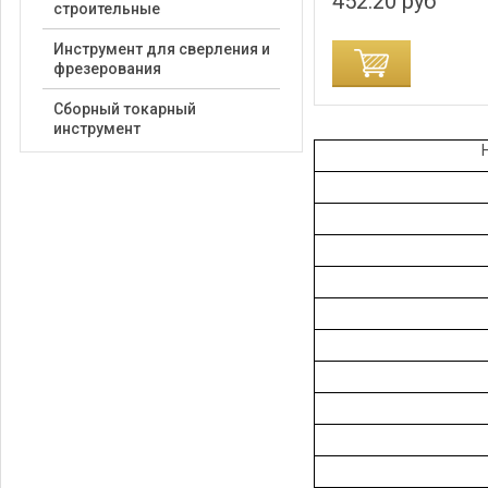
452.20 руб
строительные
Инструмент для сверления и
ДОБАВИТЬ В КОРЗИНУ
фрезерования
Сборный токарный
инструмент