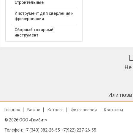
строительные
Инструмент для сверления и
фрезерования
Сборный токарный
инструмент
Не
Или позв
Главная
Важно
Каталог
Фотогалерея
Контакты
© 2026 ООО «Гамбит»
Телефон: +7 (343) 382-26-55 +7(922) 227-26-55