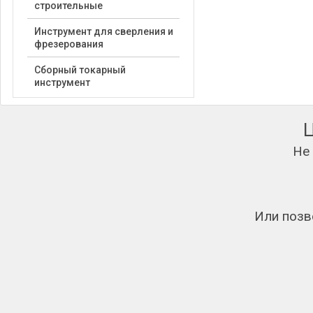
строительные
Инструмент для сверления и
фрезерования
Сборный токарный
инструмент
Не
Или позв