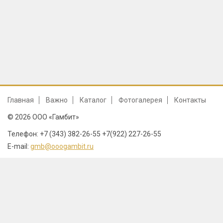
Главная
Важно
Каталог
Фотогалерея
Контакты
© 2026 ООО «Гамбит»
Телефон: +7 (343) 382-26-55 +7(922) 227-26-55
E-mail:
gmb@ooogambit.ru