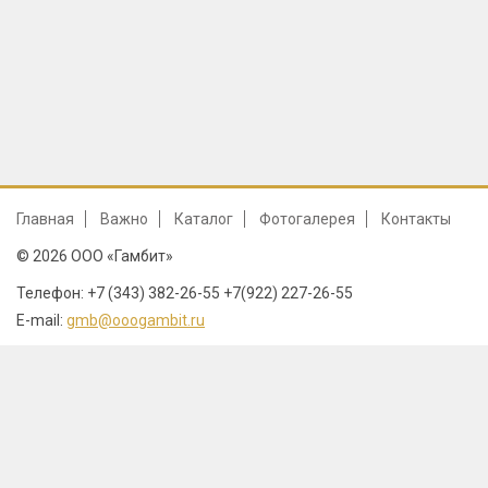
Главная
Важно
Каталог
Фотогалерея
Контакты
© 2026 ООО «Гамбит»
Телефон: +7 (343) 382-26-55 +7(922) 227-26-55
E-mail:
gmb@ooogambit.ru