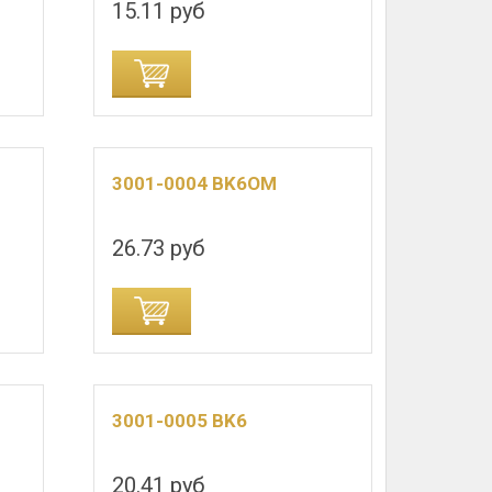
15.11 руб
3001-0004 BK6OM
26.73 руб
3001-0005 BK6
20.41 руб