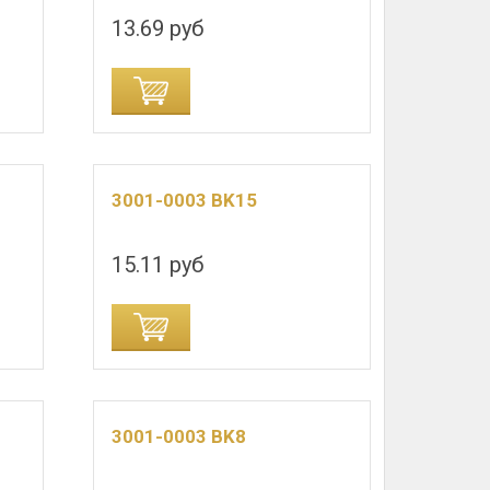
13.69 руб
3001-0003 BK15
15.11 руб
3001-0003 BK8