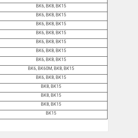
ВК6, ВК8, ВК15
ВК6, ВК8, ВК15
ВК6, ВК8, ВК15
ВК6, ВК8, ВК15
ВК6, ВК8, ВК15
ВК6, ВК8, ВК15
ВК6, ВК8, ВК15
ВК6, ВК60М, ВК8, ВК15
ВК6, ВК8, ВК15
ВК8, ВК15
ВК8, ВК15
ВК8, ВК15
ВК15