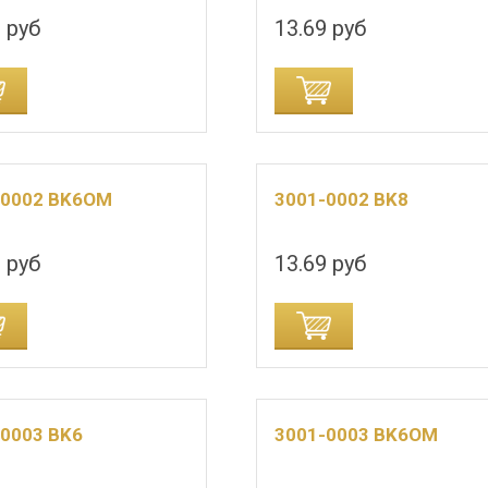
 руб
13.69 руб
ДОБАВИТЬ В КОРЗИНУ
-0002 BK6OM
3001-0002 BK8
 руб
13.69 руб
ДОБАВИТЬ В КОРЗИНУ
-0003 BK6
3001-0003 BK6OM