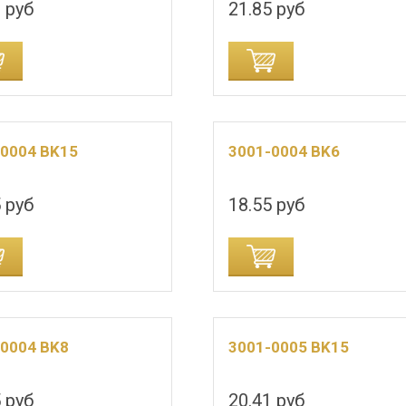
 руб
21.85 руб
ДОБАВИТЬ В КОРЗИНУ
-0004 BK15
3001-0004 BK6
 руб
18.55 руб
ДОБАВИТЬ В КОРЗИНУ
-0004 BK8
3001-0005 BK15
 руб
20.41 руб