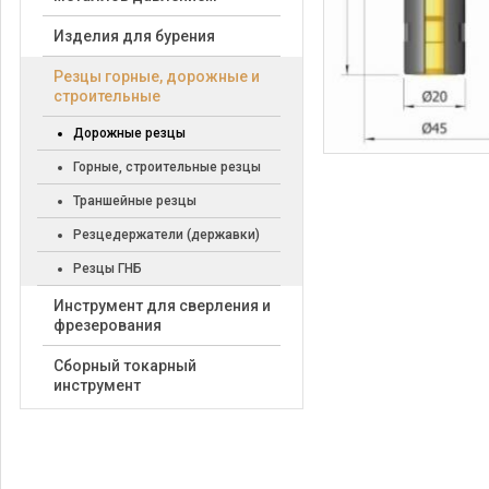
Изделия для бурения
Резцы горные, дорожные и
строительные
Дорожные резцы
Горные, строительные резцы
Траншейные резцы
Резцедержатели (державки)
Резцы ГНБ
Инструмент для сверления и
фрезерования
Сборный токарный
инструмент