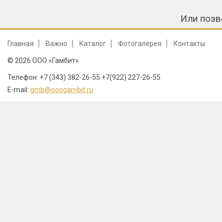
Или позв
Главная
Важно
Каталог
Фотогалерея
Контакты
© 2026 ООО «Гамбит»
Телефон: +7 (343) 382-26-55 +7(922) 227-26-55
E-mail:
gmb@ooogambit.ru