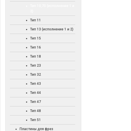
Тип 10,70 (исполнение 1 и
2)
Тип 11
Тип 13 (исполнение 1 и 2)
Тип 15
Тип 16
Тип 18
Тип 23
Тип 32
Тип 43
Тип 44
Тип 47
Тип 48
Тип 51
Пластины для фрез