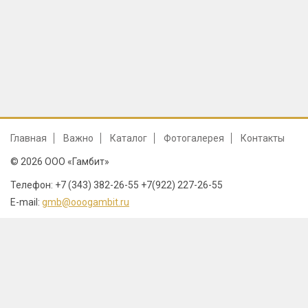
Главная
Важно
Каталог
Фотогалерея
Контакты
© 2026 ООО «Гамбит»
Телефон: +7 (343) 382-26-55 +7(922) 227-26-55
E-mail:
gmb@ooogambit.ru