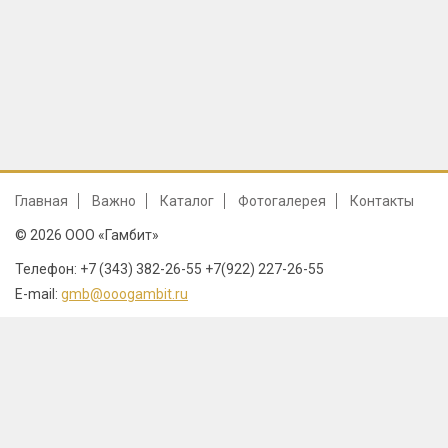
Главная
Важно
Каталог
Фотогалерея
Контакты
© 2026 ООО «Гамбит»
Телефон: +7 (343) 382-26-55 +7(922) 227-26-55
E-mail:
gmb@ooogambit.ru