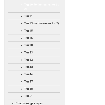
Тип 10,70 (исполнение 1 и
2)
Тип 11
Тип 13 (исполнение 1 и 2)
Тип 15
Тип 16
Тип 18
Тип 23
Тип 32
Тип 43
Тип 44
Тип 47
Тип 48
Тип 51
Пластины для фрез