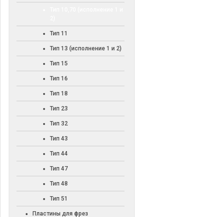
Тип 10,70 (исполнение 1 и
2)
Тип 11
Тип 13 (исполнение 1 и 2)
Тип 15
Тип 16
Тип 18
Тип 23
Тип 32
Тип 43
Тип 44
Тип 47
Тип 48
Тип 51
Пластины для фрез