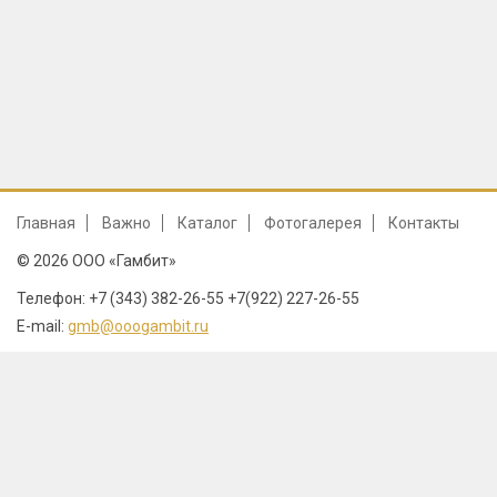
Главная
Важно
Каталог
Фотогалерея
Контакты
© 2026 ООО «Гамбит»
Телефон: +7 (343) 382-26-55 +7(922) 227-26-55
E-mail:
gmb@ooogambit.ru