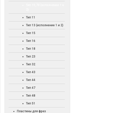
Тип 10,70 (исполнение 1 и
2)
Тип 11
Тип 13 (исполнение 1 и 2)
Тип 15
Тип 16
Тип 18
Тип 23
Тип 32
Тип 43
Тип 44
Тип 47
Тип 48
Тип 51
Пластины для фрез