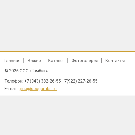
Главная
Важно
Каталог
Фотогалерея
Контакты
© 2026 ООО «Гамбит»
Телефон: +7 (343) 382-26-55 +7(922) 227-26-55
E-mail:
gmb@ooogambit.ru