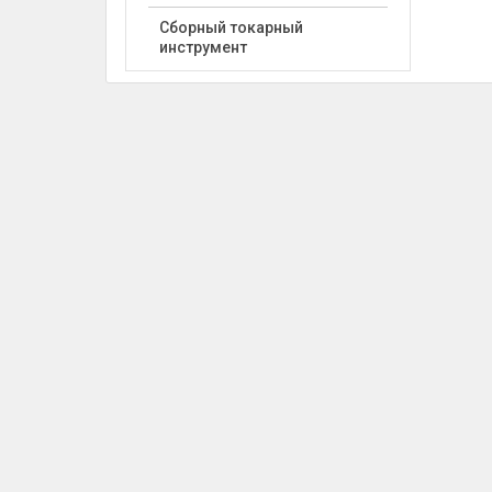
Сборный токарный
инструмент