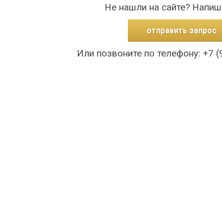
Не нашли на сайте? Напиш
отправить запрос
Или позвоните по телефону: +7 (