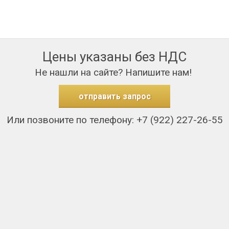
Цены указаны без НДС
Не нашли на сайте? Напишите нам!
отправить запрос
Или позвоните по телефону: +7 (922) 227-26-55