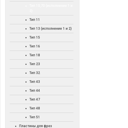
Тип 10,70 (исполнение 1 и
2)
Тип 11
Тип 13 (исполнение 1 и 2)
Тип 15
Тип 16
Тип 18
Тип 23
Тип 32
Тип 43
Тип 44
Тип 47
Тип 48
Тип 51
Пластины для фрез