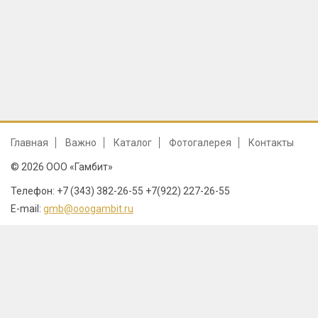
Главная
Важно
Каталог
Фотогалерея
Контакты
© 2026 ООО «Гамбит»
Телефон: +7 (343) 382-26-55 +7(922) 227-26-55
E-mail:
gmb@ooogambit.ru